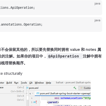
java
tions.ApiOperation;
java
.annotations.Operation;
保留其他的，所以要先替换同时拥有 value 和 notes 属
 属性的注解。如果你的项目中，
注解中拥有
@ApiOperation
辑梳理替换顺序。
 structurally